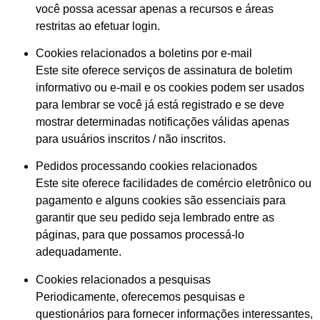
você possa acessar apenas a recursos e áreas
restritas ao efetuar login.
Cookies relacionados a boletins por e-mail
Este site oferece serviços de assinatura de boletim
informativo ou e-mail e os cookies podem ser usados
para lembrar se você já está registrado e se deve
mostrar determinadas notificações válidas apenas
para usuários inscritos / não inscritos.
Pedidos processando cookies relacionados
Este site oferece facilidades de comércio eletrônico ou
pagamento e alguns cookies são essenciais para
garantir que seu pedido seja lembrado entre as
páginas, para que possamos processá-lo
adequadamente.
Cookies relacionados a pesquisas
Periodicamente, oferecemos pesquisas e
questionários para fornecer informações interessantes,