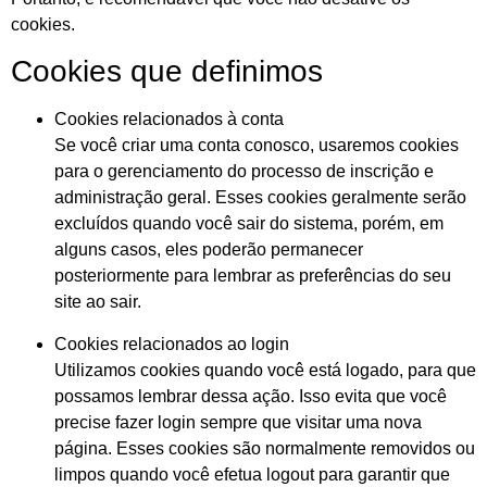
cookies.
Cookies que definimos
Cookies relacionados à conta
Se você criar uma conta conosco, usaremos cookies
para o gerenciamento do processo de inscrição e
administração geral. Esses cookies geralmente serão
excluídos quando você sair do sistema, porém, em
alguns casos, eles poderão permanecer
posteriormente para lembrar as preferências do seu
site ao sair.
Cookies relacionados ao login
Utilizamos cookies quando você está logado, para que
possamos lembrar dessa ação. Isso evita que você
precise fazer login sempre que visitar uma nova
página. Esses cookies são normalmente removidos ou
limpos quando você efetua logout para garantir que