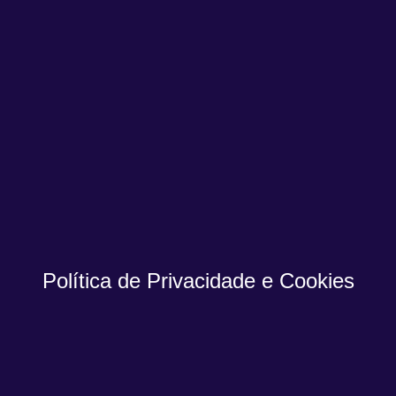
Política de Privacidade e Cookies