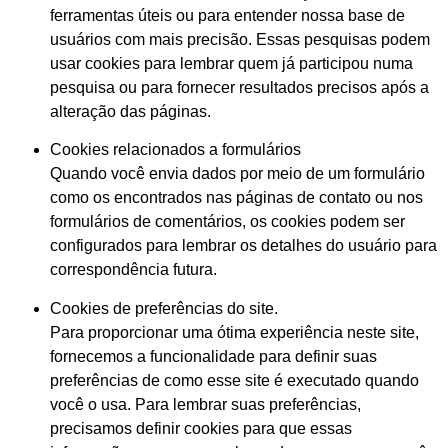
ferramentas úteis ou para entender nossa base de
usuários com mais precisão. Essas pesquisas podem
usar cookies para lembrar quem já participou numa
pesquisa ou para fornecer resultados precisos após a
alteração das páginas.
Cookies relacionados a formulários
Quando você envia dados por meio de um formulário
como os encontrados nas páginas de contato ou nos
formulários de comentários, os cookies podem ser
configurados para lembrar os detalhes do usuário para
correspondência futura.
Cookies de preferências do site.
Para proporcionar uma ótima experiência neste site,
fornecemos a funcionalidade para definir suas
preferências de como esse site é executado quando
você o usa. Para lembrar suas preferências,
precisamos definir cookies para que essas