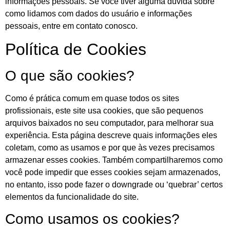
informações pessoais. Se você tiver alguma dúvida sobre
como lidamos com dados do usuário e informações
pessoais, entre em contato conosco.
Política de Cookies
O que são cookies?
Como é prática comum em quase todos os sites
profissionais, este site usa cookies, que são pequenos
arquivos baixados no seu computador, para melhorar sua
experiência. Esta página descreve quais informações eles
coletam, como as usamos e por que às vezes precisamos
armazenar esses cookies. Também compartilharemos como
você pode impedir que esses cookies sejam armazenados,
no entanto, isso pode fazer o downgrade ou ‘quebrar’ certos
elementos da funcionalidade do site.
Como usamos os cookies?