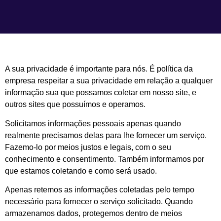
A sua privacidade é importante para nós. É política da
empresa respeitar a sua privacidade em relação a qualquer
informação sua que possamos coletar em nosso site, e
outros sites que possuímos e operamos.
Solicitamos informações pessoais apenas quando
realmente precisamos delas para lhe fornecer um serviço.
Fazemo-lo por meios justos e legais, com o seu
conhecimento e consentimento. Também informamos por
que estamos coletando e como será usado.
Apenas retemos as informações coletadas pelo tempo
necessário para fornecer o serviço solicitado. Quando
armazenamos dados, protegemos dentro de meios