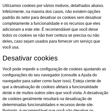
Utilizamos cookies por vários motivos, detalhados abaixo.
Infelizmente, na maioria dos casos, não existem opções
padrão do setor para desativar os cookies sem desativar
completamente a funcionalidade e os recursos que eles
adicionam a este site. É recomendável que você deixe
todos os cookies se não tiver certeza se precisa ou não
deles, caso sejam usados para fornecer um serviço que
você usa.
Desativar cookies
Você pode impedir a configuração de cookies ajustando as
configurações do seu navegador (consulte a Ajuda do
navegador para saber como fazer isso). Esteja ciente de
que a desativação de cookies afetará a funcionalidade
deste e de muitos outros sites que você visita. A desativação
de cookies geralmente resultará na desativação de
determinadas funcionalidades e recursos deste site.
Portanto, é recomendável que você não desative os