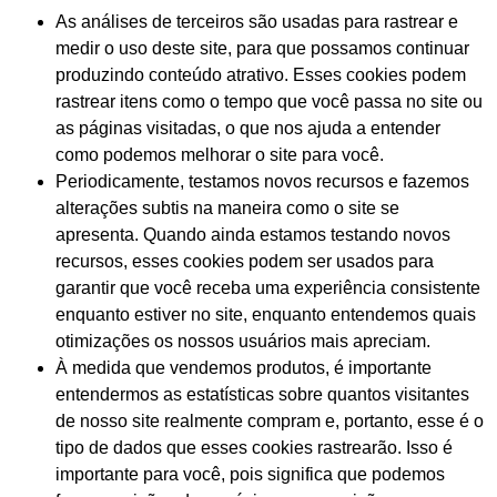
As análises de terceiros são usadas para rastrear e
medir o uso deste site, para que possamos continuar
produzindo conteúdo atrativo. Esses cookies podem
rastrear itens como o tempo que você passa no site ou
as páginas visitadas, o que nos ajuda a entender
como podemos melhorar o site para você.
Periodicamente, testamos novos recursos e fazemos
alterações subtis na maneira como o site se
apresenta. Quando ainda estamos testando novos
recursos, esses cookies podem ser usados para
garantir que você receba uma experiência consistente
enquanto estiver no site, enquanto entendemos quais
otimizações os nossos usuários mais apreciam.
À medida que vendemos produtos, é importante
entendermos as estatísticas sobre quantos visitantes
de nosso site realmente compram e, portanto, esse é o
tipo de dados que esses cookies rastrearão. Isso é
importante para você, pois significa que podemos