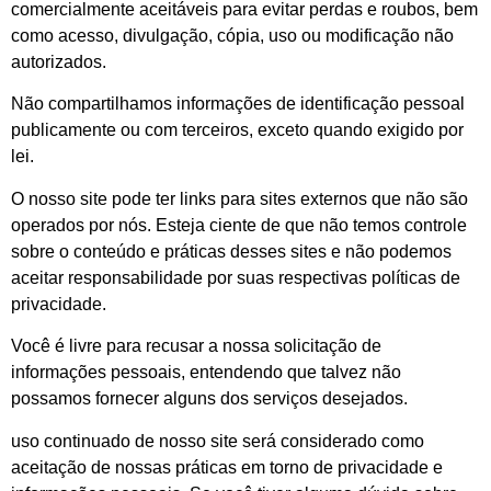
comercialmente aceitáveis para evitar perdas e roubos, bem
como acesso, divulgação, cópia, uso ou modificação não
autorizados.
Não compartilhamos informações de identificação pessoal
publicamente ou com terceiros, exceto quando exigido por
lei.
O nosso site pode ter links para sites externos que não são
operados por nós. Esteja ciente de que não temos controle
sobre o conteúdo e práticas desses sites e não podemos
aceitar responsabilidade por suas respectivas políticas de
privacidade.
Você é livre para recusar a nossa solicitação de
informações pessoais, entendendo que talvez não
possamos fornecer alguns dos serviços desejados.
uso continuado de nosso site será considerado como
aceitação de nossas práticas em torno de privacidade e