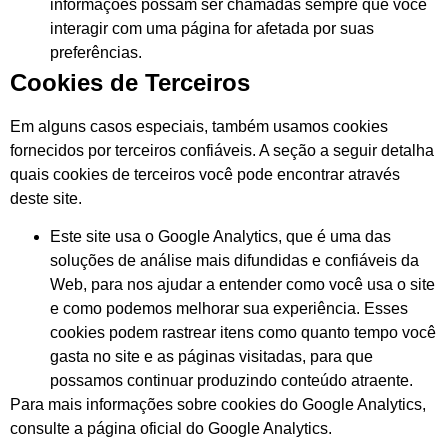
informações possam ser chamadas sempre que você
interagir com uma página for afetada por suas
preferências.
Cookies de Terceiros
Em alguns casos especiais, também usamos cookies
fornecidos por terceiros confiáveis. A seção a seguir detalha
quais cookies de terceiros você pode encontrar através
deste site.
Este site usa o Google Analytics, que é uma das
soluções de análise mais difundidas e confiáveis da
Web, para nos ajudar a entender como você usa o site
e como podemos melhorar sua experiência. Esses
cookies podem rastrear itens como quanto tempo você
gasta no site e as páginas visitadas, para que
possamos continuar produzindo conteúdo atraente.
Para mais informações sobre cookies do Google Analytics,
consulte a página oficial do Google Analytics.