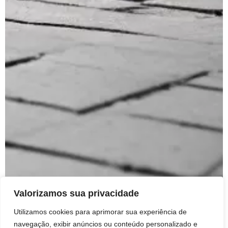
Valorizamos sua privacidade
Utilizamos cookies para aprimorar sua experiência de
navegação, exibir anúncios ou conteúdo personalizado e