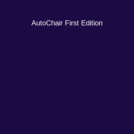
AutoChair First Edition