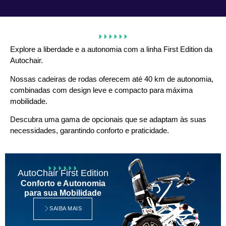
Explore a liberdade e a autonomia com a linha First Edition da
Autochair.
Nossas cadeiras de rodas oferecem até 40 km de autonomia,
combinadas com design leve e compacto para máxima
mobilidade.
Descubra uma gama de opcionais que se adaptam às suas
necessidades, garantindo conforto e praticidade.
AutoChair First Edition
Conforto e Autonomia
para sua Mobilidade
SAIBA MAIS