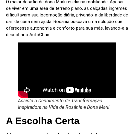
O maior desafio de dona Marli residia na mobilidade. Apesar
de viver em uma área de terreno plano, as calçadas íngremes
dificultavam sua locomoção diária, privando-a da liberdade de
sair de casa sem ajuda. Rosânia buscava uma solução que
oferecesse autonomia e conforto para sua mãe, levando-a a
descobrir a AutoChair.
Assista o Depoimento de Transformação
Inspiradora na Vida de Rosânia e Dona Marli
A Escolha Certa