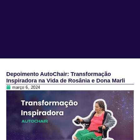
Depoimento AutoChair: Transformação
Inspiradora na Vida de Rosânia e Dona Marli
março 6, 2024