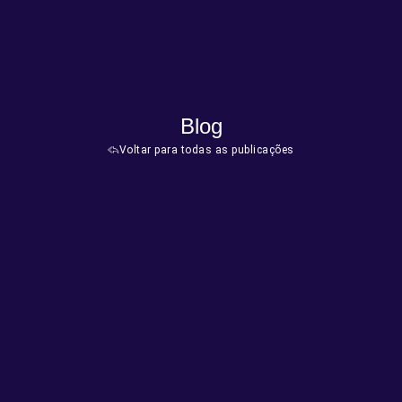
Blog
Voltar para todas as publicações