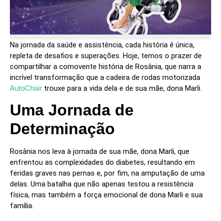
Na jornada da saúde e assistência, cada história é única,
repleta de desafios e superações. Hoje, temos o prazer de
compartilhar a comovente história de Rosânia, que narra a
incrível transformação que a cadeira de rodas motorizada
AutoChair
trouxe para a vida dela e de sua mãe, dona Marli.
Uma Jornada de
Determinação
Rosânia nos leva à jornada de sua mãe, dona Marli, que
enfrentou as complexidades do diabetes, resultando em
feridas graves nas pernas e, por fim, na amputação de uma
delas. Uma batalha que não apenas testou a resistência
física, mas também a força emocional de dona Marli e sua
família.