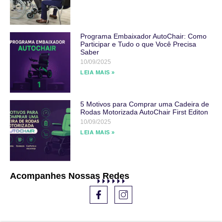
Programa Embaixador AutoChair: Como
Participar e Tudo o que Você Precisa
Saber
10/09/2025
LEIA MAIS »
5 Motivos para Comprar uma Cadeira de
Rodas Motorizada AutoChair First Editon
10/09/2025
LEIA MAIS »
Acompanhes Nossas Redes